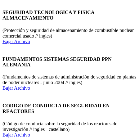
SEGURIDAD TECNOLOGICA Y FISICA
ALMACENAMIENTO
(Protección y seguridad de almacenamiento de combustible nuclear
comercial usado // ingles)
Bajar Archivo
FUNDAMENTOS SISTEMAS SEGURIDAD PPN
ALEMANIA
(Fundamentos de sistemas de administración de seguridad en plantas
de poder nucleares - junio 2004 // ingles)
Bajar Archivo
CODIGO DE CONDUCTA DE SEGURIDAD EN
REACTORES
(Código de conducta sobre la seguridad de los reactores de
investigación // ingles - castellano)
Bajar Archivo