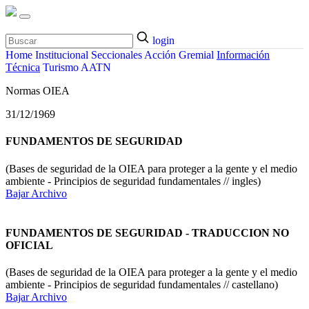
login
Home
Institucional
Seccionales
Acción Gremial
Información
Técnica
Turismo
AATN
Normas OIEA
31/12/1969
FUNDAMENTOS DE SEGURIDAD
(Bases de seguridad de la OIEA para proteger a la gente y el medio
ambiente - Principios de seguridad fundamentales // ingles)
Bajar Archivo
FUNDAMENTOS DE SEGURIDAD - TRADUCCION NO
OFICIAL
(Bases de seguridad de la OIEA para proteger a la gente y el medio
ambiente - Principios de seguridad fundamentales // castellano)
Bajar Archivo