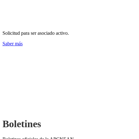
¿Cómo afiliarse?
Solicitud para ser asociado activo.
Saber más
Boletines