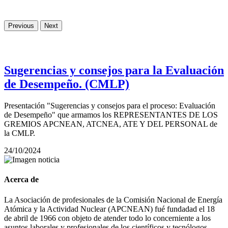
Previous
Next
Sugerencias y consejos para la Evaluación
de Desempeño. (CMLP)
Presentación "Sugerencias y consejos para el proceso: Evaluación
de Desempeño" que armamos los REPRESENTANTES DE LOS
GREMIOS APCNEAN, ATCNEA, ATE Y DEL PERSONAL de
la CMLP.
24/10/2024
Acerca de
La Asociación de profesionales de la Comisión Nacional de Energía
Atómica y la Actividad Nuclear (APCNEAN) fué fundadad el 18
de abril de 1966 con objeto de atender todo lo concerniente a los
asuntos laborales y profesionales de los científicos y tecnólogos