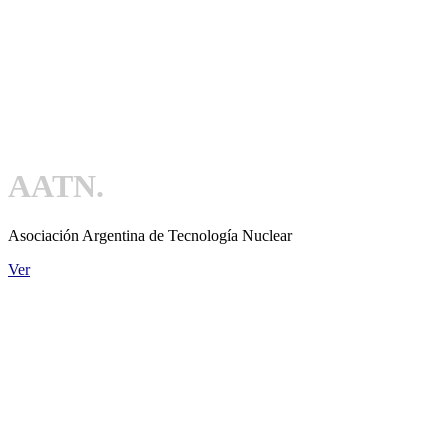
AATN.
Asociación Argentina de Tecnología Nuclear
Ver