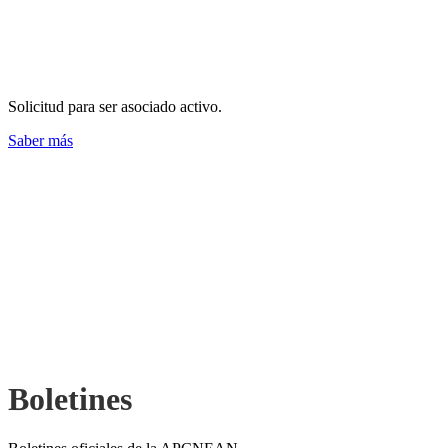
¿Cómo afiliarse?
Solicitud para ser asociado activo.
Saber más
Boletines