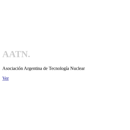
AATN.
Asociación Argentina de Tecnología Nuclear
Ver