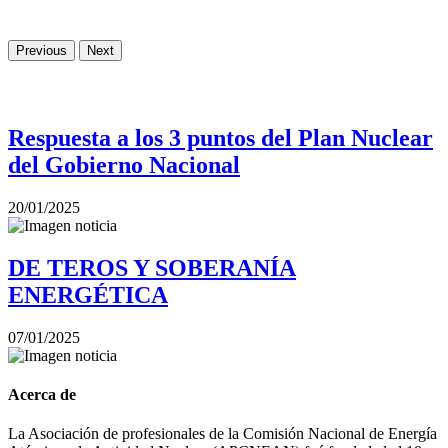
Previous
Next
Respuesta a los 3 puntos del Plan Nuclear
del Gobierno Nacional
20/01/2025
DE TEROS Y SOBERANÍA
ENERGÉTICA
07/01/2025
Acerca de
La Asociación de profesionales de la Comisión Nacional de Energía