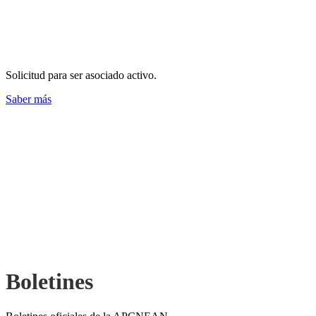
¿Cómo afiliarse?
Solicitud para ser asociado activo.
Saber más
Boletines