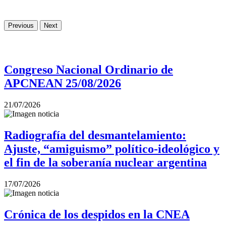
Previous
Next
Congreso Nacional Ordinario de
APCNEAN 25/08/2026
21/07/2026
Radiografía del desmantelamiento:
Ajuste, “amiguismo” político-ideológico y
el fin de la soberanía nuclear argentina
17/07/2026
Crónica de los despidos en la CNEA