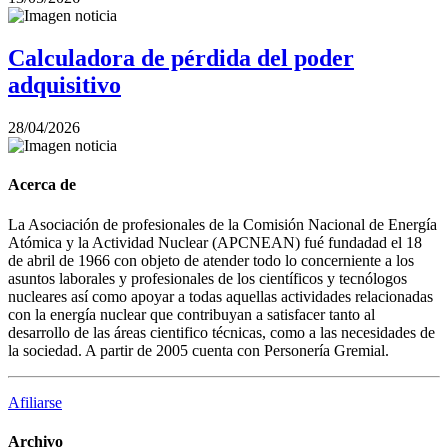
Calculadora de pérdida del poder
adquisitivo
28/04/2026
Acerca de
La Asociación de profesionales de la Comisión Nacional de Energía
Atómica y la Actividad Nuclear (APCNEAN) fué fundadad el 18
de abril de 1966 con objeto de atender todo lo concerniente a los
asuntos laborales y profesionales de los científicos y tecnólogos
nucleares así como apoyar a todas aquellas actividades relacionadas
con la energía nuclear que contribuyan a satisfacer tanto al
desarrollo de las áreas cientifico técnicas, como a las necesidades de
la sociedad. A partir de 2005 cuenta con Personería Gremial.
Afiliarse
Archivo