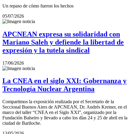
Un repaso de cómo fueron los hechos
05/07/2026
APCNEAN expresa su solidaridad con
Mariano Saleh y defiende la libertad de
expresión y la tutela sindical
17/06/2026
La CNEA en el siglo XXI: Gobernanza y
Tecnología Nuclear Argentina
Compartimos la exposición realizada por el Secretario de la
Seccional Buenos Aires de APCNEAN, Dr. Andrés Kreiner, en el
marco del taller “CNEA en el Siglo XXI”, organizado por la
Fundación Balseiro y llevado a cabo los días 24 y 25 de abril en la
ciudad de Bariloche.
13/05/2026