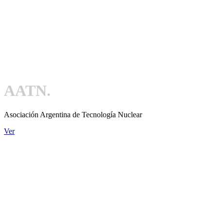
AATN.
Asociación Argentina de Tecnología Nuclear
Ver