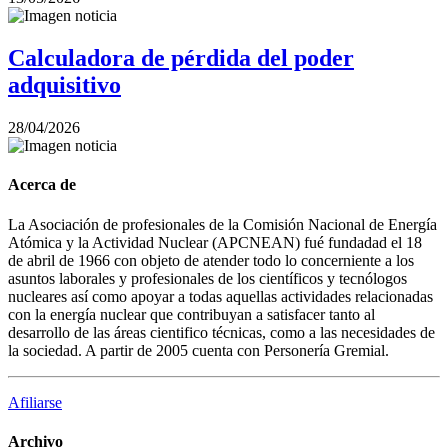
Calculadora de pérdida del poder
adquisitivo
28/04/2026
Acerca de
La Asociación de profesionales de la Comisión Nacional de Energía
Atómica y la Actividad Nuclear (APCNEAN) fué fundadad el 18
de abril de 1966 con objeto de atender todo lo concerniente a los
asuntos laborales y profesionales de los científicos y tecnólogos
nucleares así como apoyar a todas aquellas actividades relacionadas
con la energía nuclear que contribuyan a satisfacer tanto al
desarrollo de las áreas cientifico técnicas, como a las necesidades de
la sociedad. A partir de 2005 cuenta con Personería Gremial.
Afiliarse
Archivo