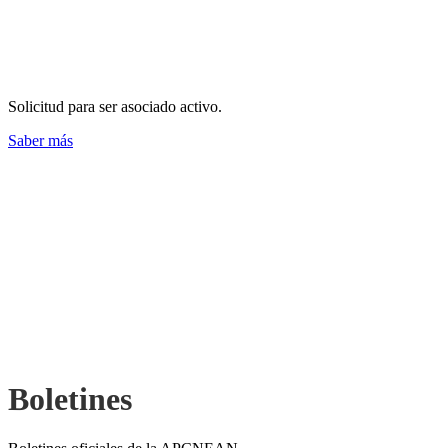
¿Cómo afiliarse?
Solicitud para ser asociado activo.
Saber más
Boletines