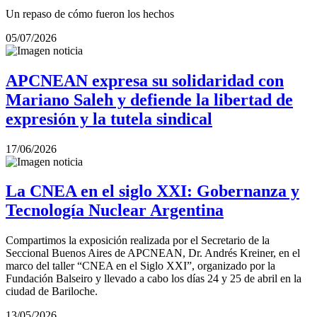
Un repaso de cómo fueron los hechos
05/07/2026
APCNEAN expresa su solidaridad con
Mariano Saleh y defiende la libertad de
expresión y la tutela sindical
17/06/2026
La CNEA en el siglo XXI: Gobernanza y
Tecnología Nuclear Argentina
Compartimos la exposición realizada por el Secretario de la
Seccional Buenos Aires de APCNEAN, Dr. Andrés Kreiner, en el
marco del taller “CNEA en el Siglo XXI”, organizado por la
Fundación Balseiro y llevado a cabo los días 24 y 25 de abril en la
ciudad de Bariloche.
13/05/2026