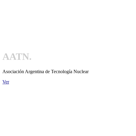
AATN.
Asociación Argentina de Tecnología Nuclear
Ver