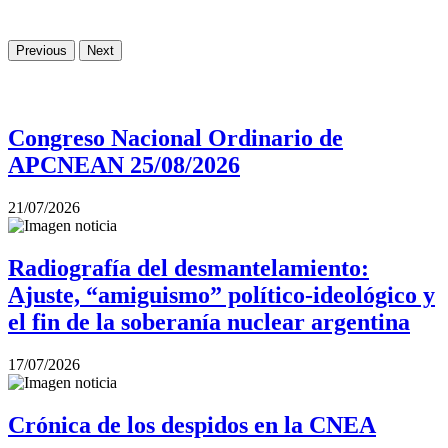
Previous
Next
Congreso Nacional Ordinario de
APCNEAN 25/08/2026
21/07/2026
Radiografía del desmantelamiento:
Ajuste, “amiguismo” político-ideológico y
el fin de la soberanía nuclear argentina
17/07/2026
Crónica de los despidos en la CNEA